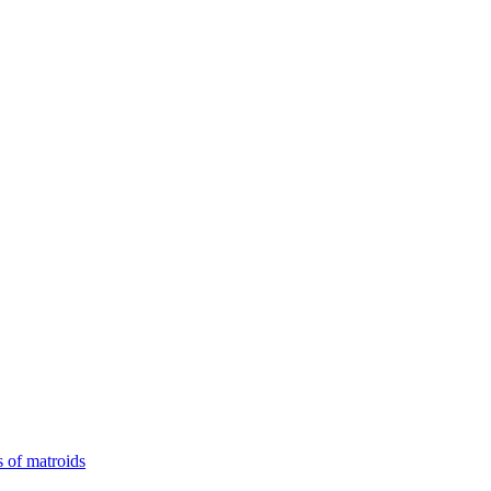
 of matroids