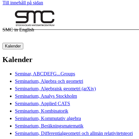
Till innehåll på sidan
SMC in English
Kalender
Kalender
Seminar, ABCDEFG...Groups
Seminarium, Algebra och geometri
Seminarium, Algebraisk geometri (arXiv)
Seminarium, Analys Stockholm
Seminarium, Applied CATS
Seminarium, Kombinatorik
Seminarium, Kommutativ algebra
Seminarium, Beräkningsmatematik
Seminarium, Differentialgeometri och allmän relativitetsteori