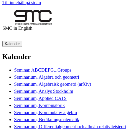
Till innehåll på sidan
SMC in English
Kalender
Kalender
Seminar, ABCDEFG...Groups
Seminarium, Algebra och geometri
Seminarium, Algebraisk geometri (arXiv)
Seminarium, Analys Stockholm
Seminarium, Applied CATS
Seminarium, Kombinatorik
Seminarium, Kommutativ algebra
Seminarium, Beräkningsmatematik
Seminarium, Differentialgeometri och allmän relativitetsteori