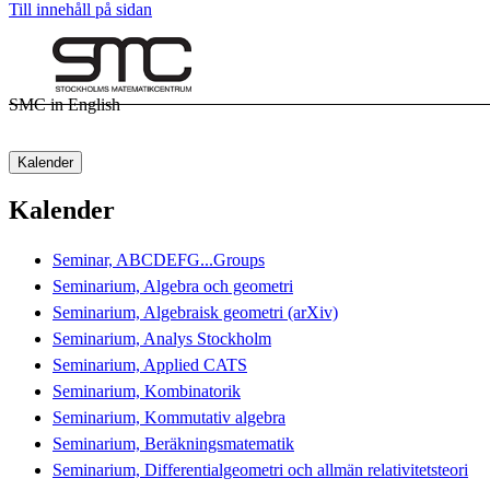
Till innehåll på sidan
SMC in English
Kalender
Kalender
Seminar, ABCDEFG...Groups
Seminarium, Algebra och geometri
Seminarium, Algebraisk geometri (arXiv)
Seminarium, Analys Stockholm
Seminarium, Applied CATS
Seminarium, Kombinatorik
Seminarium, Kommutativ algebra
Seminarium, Beräkningsmatematik
Seminarium, Differentialgeometri och allmän relativitetsteori