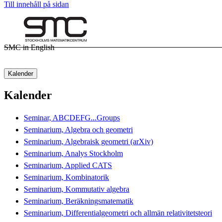
Till innehåll på sidan
SMC in English
Kalender
Kalender
Seminar, ABCDEFG...Groups
Seminarium, Algebra och geometri
Seminarium, Algebraisk geometri (arXiv)
Seminarium, Analys Stockholm
Seminarium, Applied CATS
Seminarium, Kombinatorik
Seminarium, Kommutativ algebra
Seminarium, Beräkningsmatematik
Seminarium, Differentialgeometri och allmän relativitetsteori