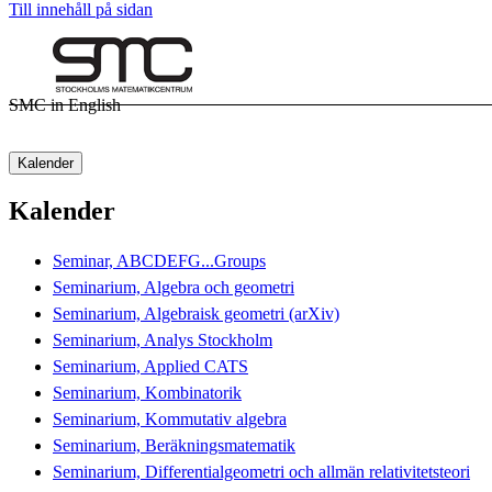
Till innehåll på sidan
SMC in English
Kalender
Kalender
Seminar, ABCDEFG...Groups
Seminarium, Algebra och geometri
Seminarium, Algebraisk geometri (arXiv)
Seminarium, Analys Stockholm
Seminarium, Applied CATS
Seminarium, Kombinatorik
Seminarium, Kommutativ algebra
Seminarium, Beräkningsmatematik
Seminarium, Differentialgeometri och allmän relativitetsteori