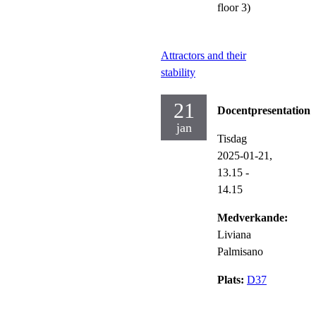
floor 3)
Attractors and their
stability
21
Docentpresentation
jan
Tisdag
2025-01-21,
13.15
-
14.15
Medverkande:
Liviana
Palmisano
Plats:
D37