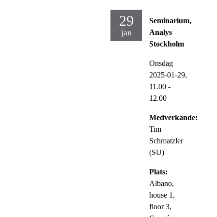
29
Seminarium,
jan
Analys
Stockholm
Onsdag
2025-01-29,
11.00
-
12.00
Medverkande:
Tim
Schmatzler
(SU)
Plats:
Albano,
house 1,
floor 3,