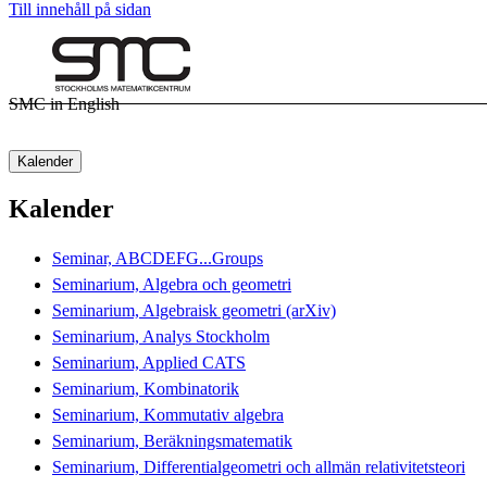
Till innehåll på sidan
SMC in English
Kalender
Kalender
Seminar, ABCDEFG...Groups
Seminarium, Algebra och geometri
Seminarium, Algebraisk geometri (arXiv)
Seminarium, Analys Stockholm
Seminarium, Applied CATS
Seminarium, Kombinatorik
Seminarium, Kommutativ algebra
Seminarium, Beräkningsmatematik
Seminarium, Differentialgeometri och allmän relativitetsteori