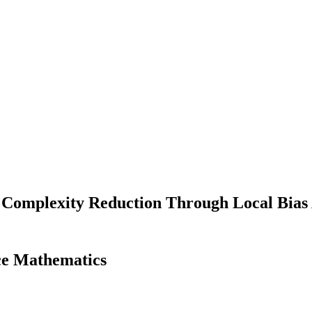
 Complexity Reduction Through Local Bias
nce Mathematics