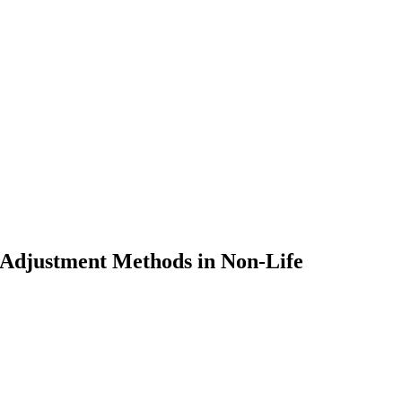
 Adjustment Methods in Non-Life