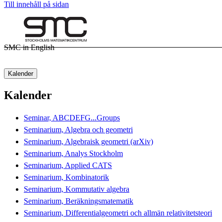
Till innehåll på sidan
SMC in English
Kalender
Kalender
Seminar, ABCDEFG...Groups
Seminarium, Algebra och geometri
Seminarium, Algebraisk geometri (arXiv)
Seminarium, Analys Stockholm
Seminarium, Applied CATS
Seminarium, Kombinatorik
Seminarium, Kommutativ algebra
Seminarium, Beräkningsmatematik
Seminarium, Differentialgeometri och allmän relativitetsteori