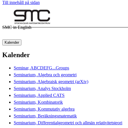
Till innehåll på sidan
SMC in English
Kalender
Kalender
Seminar, ABCDEFG...Groups
Seminarium, Algebra och geometri
Seminarium, Algebraisk geometri (arXiv)
Seminarium, Analys Stockholm
Seminarium, Applied CATS
Seminarium, Kombinatorik
Seminarium, Kommutativ algebra
Seminarium, Beräkningsmatematik
Seminarium, Differentialgeometri och allmän relativitetsteori