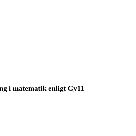
g i matematik enligt Gy11