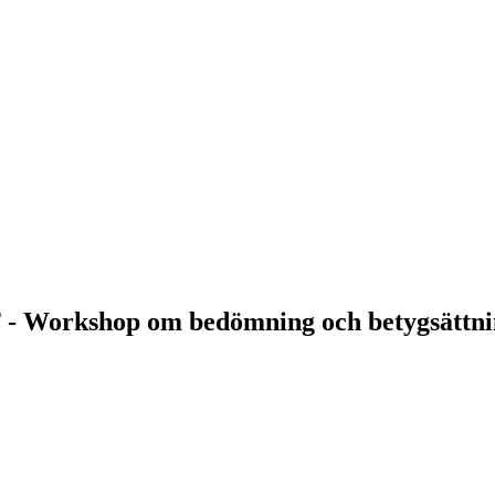
- Workshop om bedömning och betygsättnin