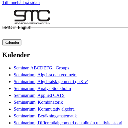
Till innehåll på sidan
SMC in English
Kalender
Kalender
Seminar, ABCDEFG...Groups
Seminarium, Algebra och geometri
Seminarium, Algebraisk geometri (arXiv)
Seminarium, Analys Stockholm
Seminarium, Applied CATS
Seminarium, Kombinatorik
Seminarium, Kommutativ algebra
Seminarium, Beräkningsmatematik
Seminarium, Differentialgeometri och allmän relativitetsteori