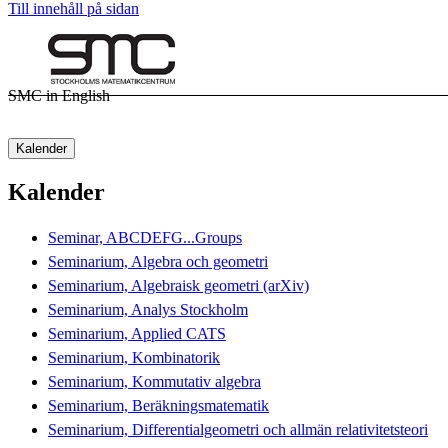
Till innehåll på sidan
SMC in English
Kalender
Kalender
Seminar, ABCDEFG...Groups
Seminarium, Algebra och geometri
Seminarium, Algebraisk geometri (arXiv)
Seminarium, Analys Stockholm
Seminarium, Applied CATS
Seminarium, Kombinatorik
Seminarium, Kommutativ algebra
Seminarium, Beräkningsmatematik
Seminarium, Differentialgeometri och allmän relativitetsteori