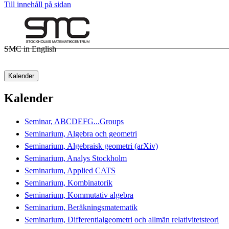
Till innehåll på sidan
SMC in English
Kalender
Kalender
Seminar, ABCDEFG...Groups
Seminarium, Algebra och geometri
Seminarium, Algebraisk geometri (arXiv)
Seminarium, Analys Stockholm
Seminarium, Applied CATS
Seminarium, Kombinatorik
Seminarium, Kommutativ algebra
Seminarium, Beräkningsmatematik
Seminarium, Differentialgeometri och allmän relativitetsteori