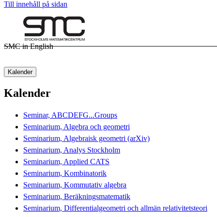
Till innehåll på sidan
SMC in English
Kalender
Kalender
Seminar, ABCDEFG...Groups
Seminarium, Algebra och geometri
Seminarium, Algebraisk geometri (arXiv)
Seminarium, Analys Stockholm
Seminarium, Applied CATS
Seminarium, Kombinatorik
Seminarium, Kommutativ algebra
Seminarium, Beräkningsmatematik
Seminarium, Differentialgeometri och allmän relativitetsteori