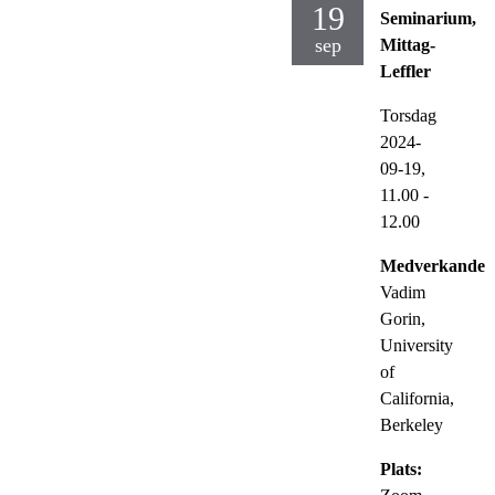
19
Seminarium,
sep
Mittag-
Leffler
Torsdag
2024-
09-19,
11.00
-
12.00
Medverkande:
Vadim
Gorin,
University
of
California,
Berkeley
Plats: