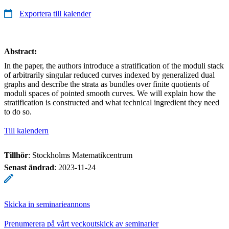
Exportera till kalender
Abstract:
In the paper, the authors introduce a stratification of the moduli stack
of arbitrarily singular reduced curves indexed by generalized dual
graphs and describe the strata as bundles over finite quotients of
moduli spaces of pointed smooth curves. We will explain how the
stratification is constructed and what technical ingredient they need
to do so.
Till kalendern
Tillhör
: Stockholms Matematikcentrum
Senast ändrad
:
2023-11-24
Skicka in seminarieannons
Prenumerera på vårt veckoutskick av seminarier