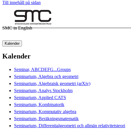
Till innehåll på sidan
SMC in English
Kalender
Kalender
Seminar, ABCDEFG...Groups
Seminarium, Algebra och geometri
Seminarium, Algebraisk geometri (arXiv)
Seminarium, Analys Stockholm
Seminarium, Applied CATS
Seminarium, Kombinatorik
Seminarium, Kommutativ algebra
Seminarium, Beräkningsmatematik
Seminarium, Differentialgeometri och allmän relativitetsteori