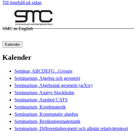
Till innehåll på sidan
SMC in English
Kalender
Kalender
Seminar, ABCDEFG...Groups
Seminarium, Algebra och geometri
Seminarium, Algebraisk geometri (arXiv)
Seminarium, Analys Stockholm
Seminarium, Applied CATS
Seminarium, Kombinatorik
Seminarium, Kommutativ algebra
Seminarium, Beräkningsmatematik
Seminarium, Differentialgeometri och allmän relativitetsteori