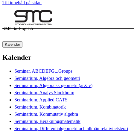
Till innehåll på sidan
SMC in English
Kalender
Kalender
Seminar, ABCDEFG...Groups
Seminarium, Algebra och geometri
Seminarium, Algebraisk geometri (arXiv)
Seminarium, Analys Stockholm
Seminarium, Applied CATS
Seminarium, Kombinatorik
Seminarium, Kommutativ algebra
Seminarium, Beräkningsmatematik
Seminarium, Differentialgeometri och allmän relativitetsteori