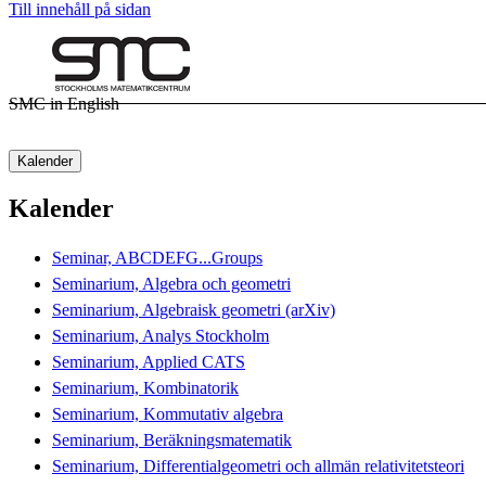
Till innehåll på sidan
SMC in English
Kalender
Kalender
Seminar, ABCDEFG...Groups
Seminarium, Algebra och geometri
Seminarium, Algebraisk geometri (arXiv)
Seminarium, Analys Stockholm
Seminarium, Applied CATS
Seminarium, Kombinatorik
Seminarium, Kommutativ algebra
Seminarium, Beräkningsmatematik
Seminarium, Differentialgeometri och allmän relativitetsteori