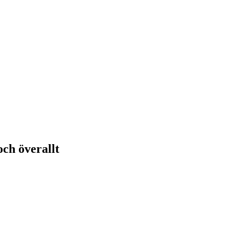
och överallt