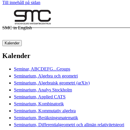
Till innehåll på sidan
SMC in English
Kalender
Kalender
Seminar, ABCDEFG...Groups
Seminarium, Algebra och geometri
Seminarium, Algebraisk geometri (arXiv)
Seminarium, Analys Stockholm
Seminarium, Applied CATS
Seminarium, Kombinatorik
Seminarium, Kommutativ algebra
Seminarium, Beräkningsmatematik
Seminarium, Differentialgeometri och allmän relativitetsteori