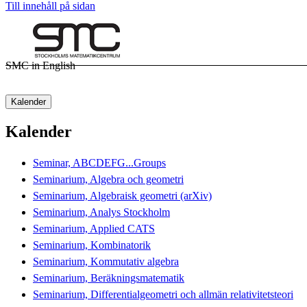
Till innehåll på sidan
SMC in English
Kalender
Kalender
Seminar, ABCDEFG...Groups
Seminarium, Algebra och geometri
Seminarium, Algebraisk geometri (arXiv)
Seminarium, Analys Stockholm
Seminarium, Applied CATS
Seminarium, Kombinatorik
Seminarium, Kommutativ algebra
Seminarium, Beräkningsmatematik
Seminarium, Differentialgeometri och allmän relativitetsteori