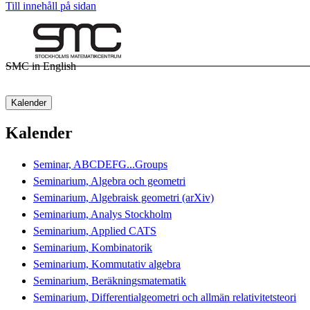
Till innehåll på sidan
SMC in English
Kalender
Kalender
Seminar, ABCDEFG...Groups
Seminarium, Algebra och geometri
Seminarium, Algebraisk geometri (arXiv)
Seminarium, Analys Stockholm
Seminarium, Applied CATS
Seminarium, Kombinatorik
Seminarium, Kommutativ algebra
Seminarium, Beräkningsmatematik
Seminarium, Differentialgeometri och allmän relativitetsteori