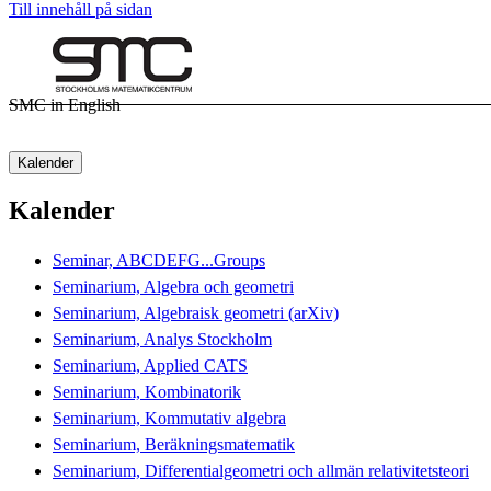
Till innehåll på sidan
SMC in English
Kalender
Kalender
Seminar, ABCDEFG...Groups
Seminarium, Algebra och geometri
Seminarium, Algebraisk geometri (arXiv)
Seminarium, Analys Stockholm
Seminarium, Applied CATS
Seminarium, Kombinatorik
Seminarium, Kommutativ algebra
Seminarium, Beräkningsmatematik
Seminarium, Differentialgeometri och allmän relativitetsteori