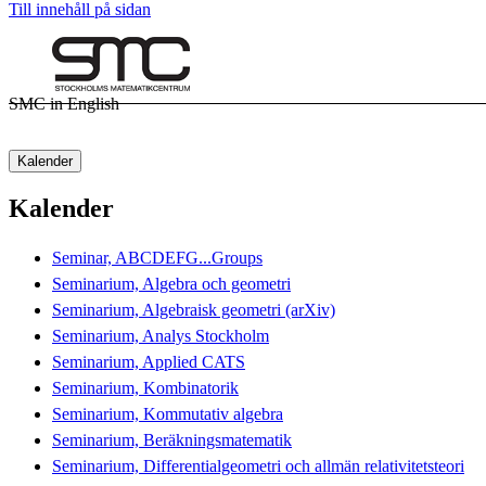
Till innehåll på sidan
SMC in English
Kalender
Kalender
Seminar, ABCDEFG...Groups
Seminarium, Algebra och geometri
Seminarium, Algebraisk geometri (arXiv)
Seminarium, Analys Stockholm
Seminarium, Applied CATS
Seminarium, Kombinatorik
Seminarium, Kommutativ algebra
Seminarium, Beräkningsmatematik
Seminarium, Differentialgeometri och allmän relativitetsteori