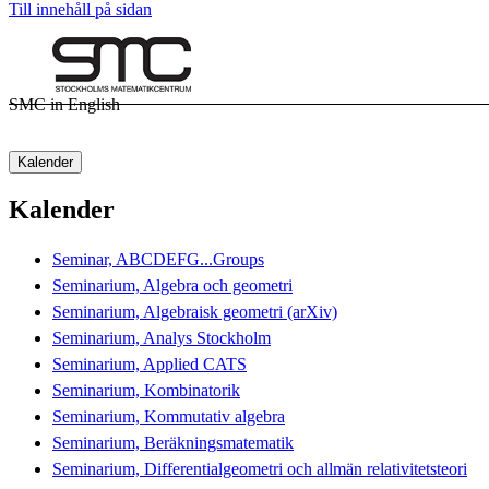
Till innehåll på sidan
SMC in English
Kalender
Kalender
Seminar, ABCDEFG...Groups
Seminarium, Algebra och geometri
Seminarium, Algebraisk geometri (arXiv)
Seminarium, Analys Stockholm
Seminarium, Applied CATS
Seminarium, Kombinatorik
Seminarium, Kommutativ algebra
Seminarium, Beräkningsmatematik
Seminarium, Differentialgeometri och allmän relativitetsteori