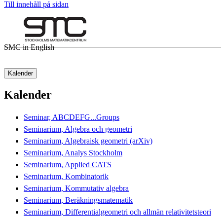
Till innehåll på sidan
SMC in English
Kalender
Kalender
Seminar, ABCDEFG...Groups
Seminarium, Algebra och geometri
Seminarium, Algebraisk geometri (arXiv)
Seminarium, Analys Stockholm
Seminarium, Applied CATS
Seminarium, Kombinatorik
Seminarium, Kommutativ algebra
Seminarium, Beräkningsmatematik
Seminarium, Differentialgeometri och allmän relativitetsteori