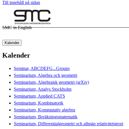
Till innehåll på sidan
SMC in English
Kalender
Kalender
Seminar, ABCDEFG...Groups
Seminarium, Algebra och geometri
Seminarium, Algebraisk geometri (arXiv)
Seminarium, Analys Stockholm
Seminarium, Applied CATS
Seminarium, Kombinatorik
Seminarium, Kommutativ algebra
Seminarium, Beräkningsmatematik
Seminarium, Differentialgeometri och allmän relativitetsteori