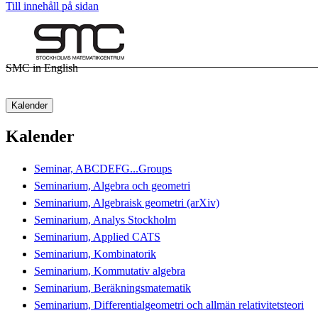
Till innehåll på sidan
SMC in English
Kalender
Kalender
Seminar, ABCDEFG...Groups
Seminarium, Algebra och geometri
Seminarium, Algebraisk geometri (arXiv)
Seminarium, Analys Stockholm
Seminarium, Applied CATS
Seminarium, Kombinatorik
Seminarium, Kommutativ algebra
Seminarium, Beräkningsmatematik
Seminarium, Differentialgeometri och allmän relativitetsteori