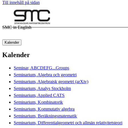
Till innehåll på sidan
SMC in English
Kalender
Kalender
Seminar, ABCDEFG...Groups
Seminarium, Algebra och geometri
Seminarium, Algebraisk geometri (arXiv)
Seminarium, Analys Stockholm
Seminarium, Applied CATS
Seminarium, Kombinatorik
Seminarium, Kommutativ algebra
Seminarium, Beräkningsmatematik
Seminarium, Differentialgeometri och allmän relativitetsteori