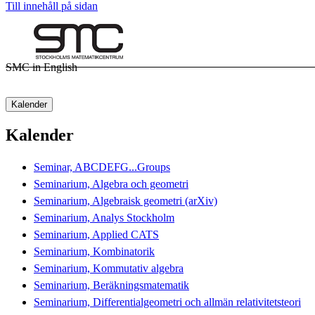
Till innehåll på sidan
SMC in English
Kalender
Kalender
Seminar, ABCDEFG...Groups
Seminarium, Algebra och geometri
Seminarium, Algebraisk geometri (arXiv)
Seminarium, Analys Stockholm
Seminarium, Applied CATS
Seminarium, Kombinatorik
Seminarium, Kommutativ algebra
Seminarium, Beräkningsmatematik
Seminarium, Differentialgeometri och allmän relativitetsteori