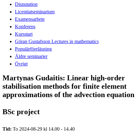
Disputation
Licentiatseminarium
Examensarbete
Konferens
Kursstart
Göran Gustafsson Lectures in mathematics
Populärföreläsning
Äldre seminarier
Övrigt
Martynas Gudaitis: Linear high-order
stabilisation methods for finite element
approximations of the advection equation
BSc project
Tid:
To 2024-08-29 kl 14.00 - 14.40