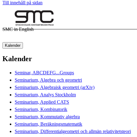
Till innehåll på sidan
SMC in English
Kalender
Kalender
Seminar, ABCDEFG...Groups
Seminarium, Algebra och geometri
Seminarium, Algebraisk geometri (arXiv)
Seminarium, Analys Stockholm
Seminarium, Applied CATS
Seminarium, Kombinatorik
Seminarium, Kommutativ algebra
Seminarium, Beräkningsmatematik
Seminarium, Differentialgeometri och allmän relativitetsteori