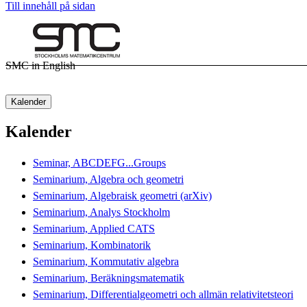
Till innehåll på sidan
SMC in English
Kalender
Kalender
Seminar, ABCDEFG...Groups
Seminarium, Algebra och geometri
Seminarium, Algebraisk geometri (arXiv)
Seminarium, Analys Stockholm
Seminarium, Applied CATS
Seminarium, Kombinatorik
Seminarium, Kommutativ algebra
Seminarium, Beräkningsmatematik
Seminarium, Differentialgeometri och allmän relativitetsteori