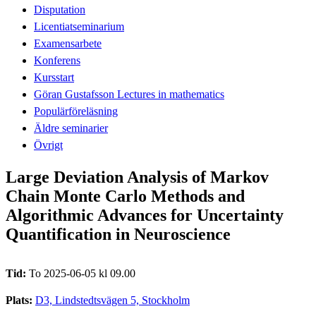
Disputation
Licentiatseminarium
Examensarbete
Konferens
Kursstart
Göran Gustafsson Lectures in mathematics
Populärföreläsning
Äldre seminarier
Övrigt
Large Deviation Analysis of Markov
Chain Monte Carlo Methods and
Algorithmic Advances for Uncertainty
Quantification in Neuroscience
Tid:
To 2025-06-05 kl 09.00
Plats:
D3, Lindstedtsvägen 5, Stockholm