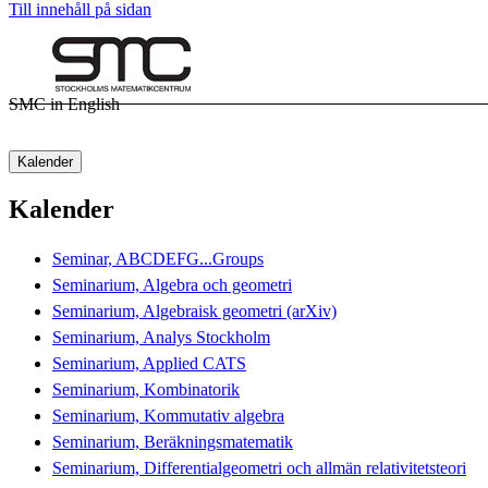
Till innehåll på sidan
SMC in English
Kalender
Kalender
Seminar, ABCDEFG...Groups
Seminarium, Algebra och geometri
Seminarium, Algebraisk geometri (arXiv)
Seminarium, Analys Stockholm
Seminarium, Applied CATS
Seminarium, Kombinatorik
Seminarium, Kommutativ algebra
Seminarium, Beräkningsmatematik
Seminarium, Differentialgeometri och allmän relativitetsteori