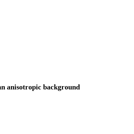
an anisotropic background