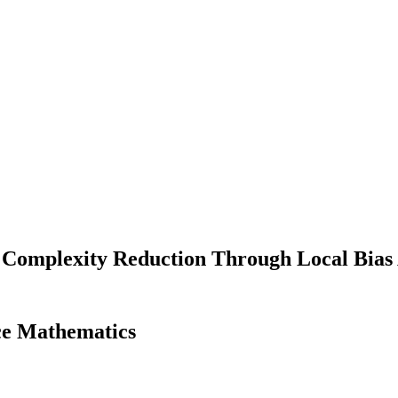
 Complexity Reduction Through Local Bias
nce Mathematics