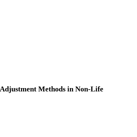
 Adjustment Methods in Non-Life