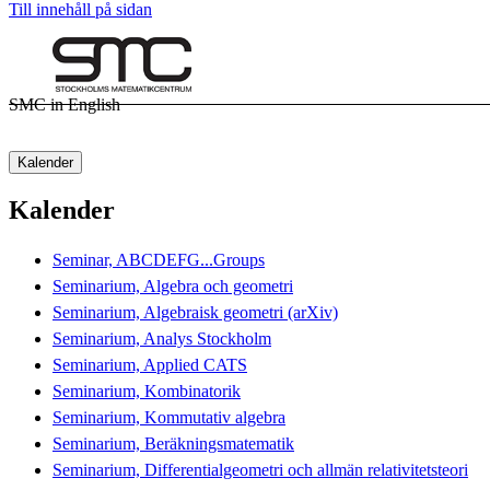
Till innehåll på sidan
SMC in English
Kalender
Kalender
Seminar, ABCDEFG...Groups
Seminarium, Algebra och geometri
Seminarium, Algebraisk geometri (arXiv)
Seminarium, Analys Stockholm
Seminarium, Applied CATS
Seminarium, Kombinatorik
Seminarium, Kommutativ algebra
Seminarium, Beräkningsmatematik
Seminarium, Differentialgeometri och allmän relativitetsteori