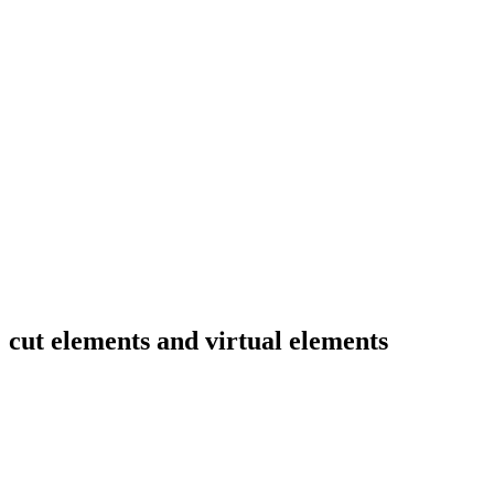
 cut elements and virtual elements