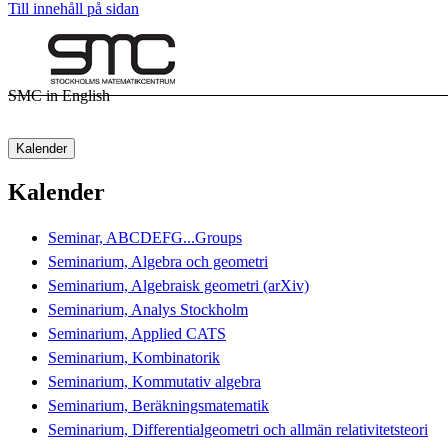
Till innehåll på sidan
SMC in English
Kalender
Kalender
Seminar, ABCDEFG...Groups
Seminarium, Algebra och geometri
Seminarium, Algebraisk geometri (arXiv)
Seminarium, Analys Stockholm
Seminarium, Applied CATS
Seminarium, Kombinatorik
Seminarium, Kommutativ algebra
Seminarium, Beräkningsmatematik
Seminarium, Differentialgeometri och allmän relativitetsteori