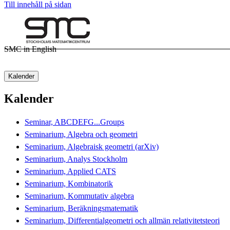
Till innehåll på sidan
SMC in English
Kalender
Kalender
Seminar, ABCDEFG...Groups
Seminarium, Algebra och geometri
Seminarium, Algebraisk geometri (arXiv)
Seminarium, Analys Stockholm
Seminarium, Applied CATS
Seminarium, Kombinatorik
Seminarium, Kommutativ algebra
Seminarium, Beräkningsmatematik
Seminarium, Differentialgeometri och allmän relativitetsteori