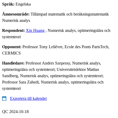
Språk:
Engelska
Ämnesområde:
Tillämpad matematik och beräkningsmatematik
Numerisk analys
Respondent:
Xin Huang
, Numerisk analys, optimeringslära och
systemteori
Opponent:
Professor Tony Lelièvre, Ecole des Ponts ParisTech,
CERMICS
Handledare:
Professor Anders Szepessy, Numerisk analys,
optimeringslära och systemteori; Universitetslektor Mattias
Sandberg, Numerisk analys, optimeringslära och systemteori;
Professor Sara Zahedi, Numerisk analys, optimeringslära och
systemteori
Exportera till kalender
QC 2024-10-18