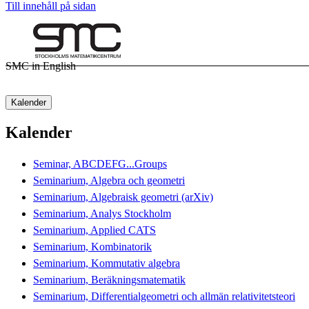
Till innehåll på sidan
SMC in English
Kalender
Kalender
Seminar, ABCDEFG...Groups
Seminarium, Algebra och geometri
Seminarium, Algebraisk geometri (arXiv)
Seminarium, Analys Stockholm
Seminarium, Applied CATS
Seminarium, Kombinatorik
Seminarium, Kommutativ algebra
Seminarium, Beräkningsmatematik
Seminarium, Differentialgeometri och allmän relativitetsteori