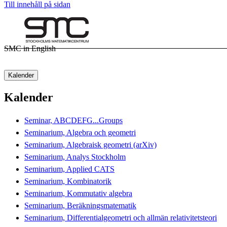
Till innehåll på sidan
SMC in English
Kalender
Kalender
Seminar, ABCDEFG...Groups
Seminarium, Algebra och geometri
Seminarium, Algebraisk geometri (arXiv)
Seminarium, Analys Stockholm
Seminarium, Applied CATS
Seminarium, Kombinatorik
Seminarium, Kommutativ algebra
Seminarium, Beräkningsmatematik
Seminarium, Differentialgeometri och allmän relativitetsteori