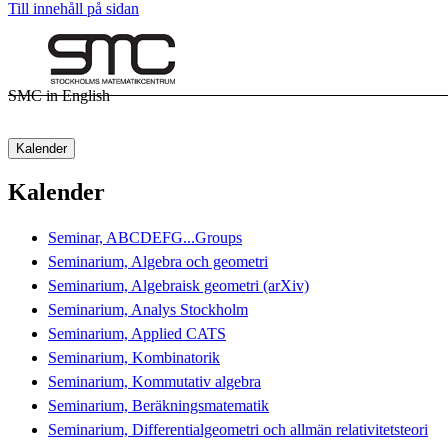
Till innehåll på sidan
SMC in English
Kalender
Kalender
Seminar, ABCDEFG...Groups
Seminarium, Algebra och geometri
Seminarium, Algebraisk geometri (arXiv)
Seminarium, Analys Stockholm
Seminarium, Applied CATS
Seminarium, Kombinatorik
Seminarium, Kommutativ algebra
Seminarium, Beräkningsmatematik
Seminarium, Differentialgeometri och allmän relativitetsteori