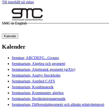
Till innehåll på sidan
SMC in English
Kalender
Kalender
Seminar, ABCDEFG...Groups
Seminarium, Algebra och geometri
Seminarium, Algebraisk geometri (arXiv)
Seminarium, Analys Stockholm
Seminarium, Applied CATS
Seminarium, Kombinatorik
Seminarium, Kommutativ algebra
Seminarium, Beräkningsmatematik
Seminarium, Differentialgeometri och allmän relativitetsteori