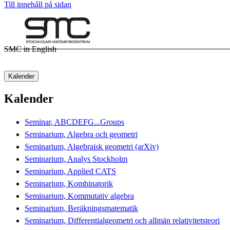
Till innehåll på sidan
SMC in English
Kalender
Kalender
Seminar, ABCDEFG...Groups
Seminarium, Algebra och geometri
Seminarium, Algebraisk geometri (arXiv)
Seminarium, Analys Stockholm
Seminarium, Applied CATS
Seminarium, Kombinatorik
Seminarium, Kommutativ algebra
Seminarium, Beräkningsmatematik
Seminarium, Differentialgeometri och allmän relativitetsteori