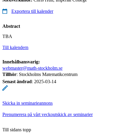
Exportera till kalender
Abstract
TBA
Till kalendern
Innehållsansvarig:
webmaster@math-stockholm.se
Tillhör
: Stockholms Matematikcentrum
Senast ändrad
:
2025-03-14
Skicka in seminarieannons
Prenumerera på vårt veckoutskick av seminarier
Till sidans topp