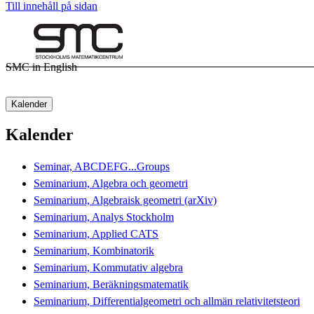
Till innehåll på sidan
SMC in English
Kalender
Kalender
Seminar, ABCDEFG...Groups
Seminarium, Algebra och geometri
Seminarium, Algebraisk geometri (arXiv)
Seminarium, Analys Stockholm
Seminarium, Applied CATS
Seminarium, Kombinatorik
Seminarium, Kommutativ algebra
Seminarium, Beräkningsmatematik
Seminarium, Differentialgeometri och allmän relativitetsteori