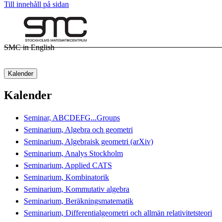
Till innehåll på sidan
SMC in English
Kalender
Kalender
Seminar, ABCDEFG...Groups
Seminarium, Algebra och geometri
Seminarium, Algebraisk geometri (arXiv)
Seminarium, Analys Stockholm
Seminarium, Applied CATS
Seminarium, Kombinatorik
Seminarium, Kommutativ algebra
Seminarium, Beräkningsmatematik
Seminarium, Differentialgeometri och allmän relativitetsteori