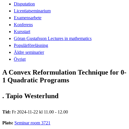
Disputation
Licentiatseminarium
Examensarbete
Konferens
Kursstart
Göran Gustafsson Lectures in mathematics
Populärföreläsning
Äldre seminarier
Övrigt
A Convex Reformulation Technique for 0-
1 Quadratic Programs
. Tapio Westerlund
Tid:
Fr 2024-11-22 kl 11.00 - 12.00
Plats:
Seminar room 3721