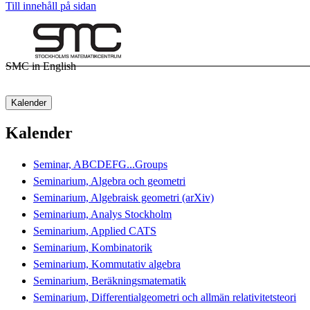
Till innehåll på sidan
SMC in English
Kalender
Kalender
Seminar, ABCDEFG...Groups
Seminarium, Algebra och geometri
Seminarium, Algebraisk geometri (arXiv)
Seminarium, Analys Stockholm
Seminarium, Applied CATS
Seminarium, Kombinatorik
Seminarium, Kommutativ algebra
Seminarium, Beräkningsmatematik
Seminarium, Differentialgeometri och allmän relativitetsteori