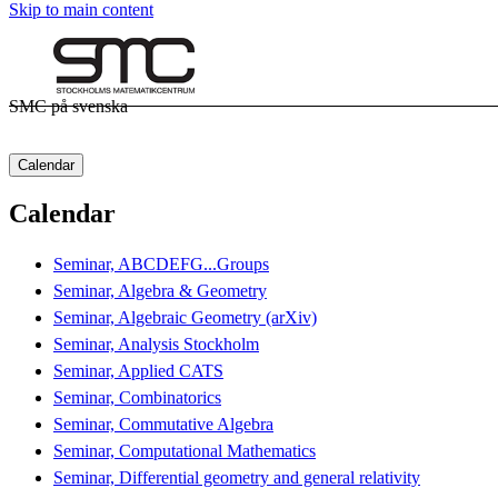
Skip to main content
SMC på svenska
Calendar
Calendar
Seminar, ABCDEFG...Groups
Seminar, Algebra & Geometry
Seminar, Algebraic Geometry (arXiv)
Seminar, Analysis Stockholm
Seminar, Applied CATS
Seminar, Combinatorics
Seminar, Commutative Algebra
Seminar, Computational Mathematics
Seminar, Differential geometry and general relativity