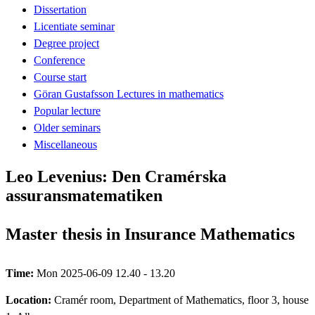
Dissertation
Licentiate seminar
Degree project
Conference
Course start
Göran Gustafsson Lectures in mathematics
Popular lecture
Older seminars
Miscellaneous
Leo Levenius: Den Cramérska
assuransmatematiken
Master thesis in Insurance Mathematics
Time:
Mon 2025-06-09 12.40 - 13.20
Location:
Cramér room, Department of Mathematics, floor 3, house