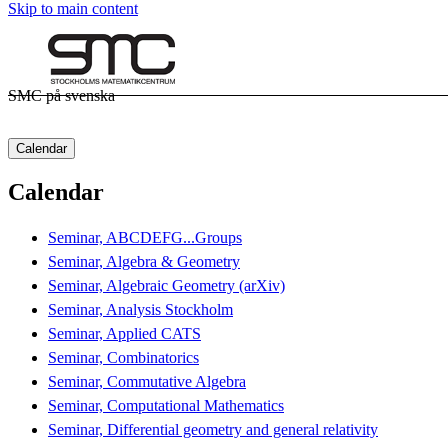
Skip to main content
SMC på svenska
Calendar
Calendar
Seminar, ABCDEFG...Groups
Seminar, Algebra & Geometry
Seminar, Algebraic Geometry (arXiv)
Seminar, Analysis Stockholm
Seminar, Applied CATS
Seminar, Combinatorics
Seminar, Commutative Algebra
Seminar, Computational Mathematics
Seminar, Differential geometry and general relativity